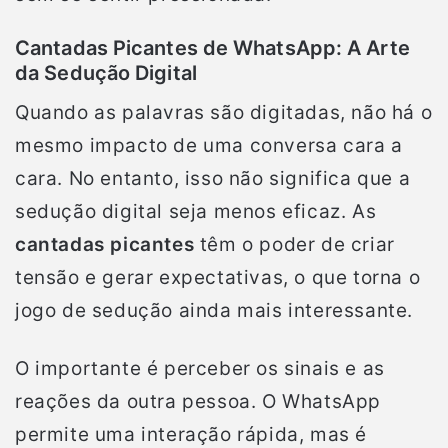
Cantadas Picantes de WhatsApp: A Arte
da Sedução Digital
Quando as palavras são digitadas, não há o
mesmo impacto de uma conversa cara a
cara. No entanto, isso não significa que a
sedução digital seja menos eficaz. As
cantadas picantes
têm o poder de criar
tensão e gerar expectativas, o que torna o
jogo de sedução ainda mais interessante.
O importante é perceber os sinais e as
reações da outra pessoa. O WhatsApp
permite uma interação rápida, mas é