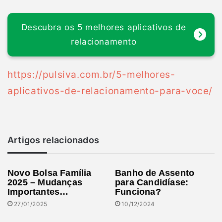
Descubra os 5 melhores aplicativos de
relacionamento
https://pulsiva.com.br/5-melhores-
aplicativos-de-relacionamento-para-voce/
Artigos relacionados
Novo Bolsa Família
Banho de Assento
2025 – Mudanças
para Candidíase:
Importantes…
Funciona?
27/01/2025
10/12/2024