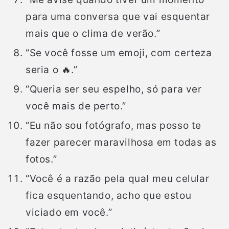
para uma conversa que vai esquentar
mais que o clima de verão.”
“Se você fosse um emoji, com certeza
seria o 🔥.”
“Queria ser seu espelho, só para ver
você mais de perto.”
“Eu não sou fotógrafo, mas posso te
fazer parecer maravilhosa em todas as
fotos.”
“Você é a razão pela qual meu celular
fica esquentando, acho que estou
viciado em você.”