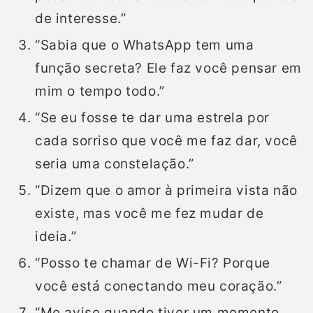
de interesse.”
“Sabia que o WhatsApp tem uma
função secreta? Ele faz você pensar em
mim o tempo todo.”
“Se eu fosse te dar uma estrela por
cada sorriso que você me faz dar, você
seria uma constelação.”
“Dizem que o amor à primeira vista não
existe, mas você me fez mudar de
ideia.”
“Posso te chamar de Wi-Fi? Porque
você está conectando meu coração.”
“Me avise quando tiver um momento