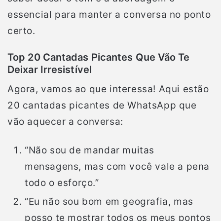
essencial para manter a conversa no ponto
certo.
Top 20 Cantadas Picantes Que Vão Te
Deixar Irresistível
Agora, vamos ao que interessa! Aqui estão
20 cantadas picantes de WhatsApp que
vão aquecer a conversa:
“Não sou de mandar muitas
mensagens, mas com você vale a pena
todo o esforço.”
“Eu não sou bom em geografia, mas
posso te mostrar todos os meus pontos