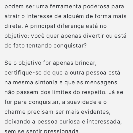
podem ser uma ferramenta poderosa para
atrair o interesse de alguém de forma mais
direta. A principal diferença está no
objetivo: você quer apenas divertir ou está
de fato tentando conquistar?
Se o objetivo for apenas brincar,
certifique-se de que a outra pessoa está
na mesma sintonia e que as mensagens
não passem dos limites do respeito. Já se
for para conquistar, a suavidade e o
charme precisam ser mais evidentes,
deixando a pessoa curiosa e interessada,
sem se sentir pressionada.