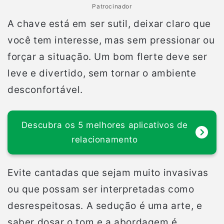
Patrocinador
A chave está em ser sutil, deixar claro que
você tem interesse, mas sem pressionar ou
forçar a situação. Um bom flerte deve ser
leve e divertido, sem tornar o ambiente
desconfortável.
Descubra os 5 melhores aplicativos de
relacionamento
Evite cantadas que sejam muito invasivas
ou que possam ser interpretadas como
desrespeitosas. A sedução é uma arte, e
saber dosar o tom e a abordagem é