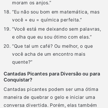
moram os anjos.”
“Eu não sou bom em matemática, mas
você + eu = química perfeita.”
“Você está me deixando sem palavras,
e olha que eu sou ótimo com elas.”
“Que tal um café? Ou melhor, o que
você acha de um encontro mais
quente?”
Cantadas Picantes para Diversão ou para
Conquistar?
Cantadas picantes podem ser uma ótima
maneira de quebrar o gelo e iniciar uma
conversa divertida. Porém, elas também