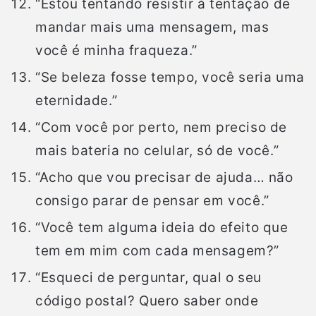
“Estou tentando resistir à tentação de
mandar mais uma mensagem, mas
você é minha fraqueza.”
“Se beleza fosse tempo, você seria uma
eternidade.”
“Com você por perto, nem preciso de
mais bateria no celular, só de você.”
“Acho que vou precisar de ajuda… não
consigo parar de pensar em você.”
“Você tem alguma ideia do efeito que
tem em mim com cada mensagem?”
“Esqueci de perguntar, qual o seu
código postal? Quero saber onde