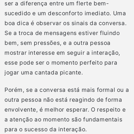
ser a diferença entre um flerte bem-
sucedido e um desconforto imediato. Uma
boa dica é observar os sinais da conversa.
Se a troca de mensagens estiver fluindo
bem, sem pressões, e a outra pessoa
mostrar interesse em seguir a interação,
esse pode ser o momento perfeito para
jogar uma cantada picante.
Porém, se a conversa está mais formal ou a
outra pessoa não está reagindo de forma
envolvente, é melhor esperar. O respeito e
a atenção ao momento são fundamentais
para o sucesso da interação.