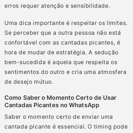
erros requer atenção e sensibilidade.
Uma dica importante é respeitar os limites.
Se perceber que a outra pessoa não está
confortável com as cantadas picantes, é
hora de mudar de estratégia. A sedução
bem-sucedida é aquela que respeita os
sentimentos do outro e cria uma atmosfera
de desejo mútuo.
Como Saber o Momento Certo de Usar
Cantadas Picantes no WhatsApp
Saber o momento certo de enviar uma
cantada picante é essencial. O timing pode