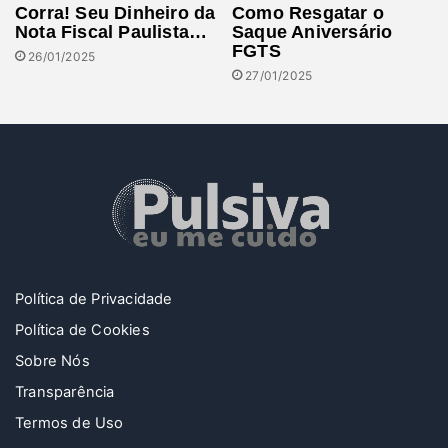
Corra! Seu Dinheiro da
Como Resgatar o
Nota Fiscal Paulista…
Saque Aniversário
FGTS
26/01/2025
27/01/2025
Política de Privacidade
Política de Cookies
Sobre Nós
Transparência
Termos de Uso