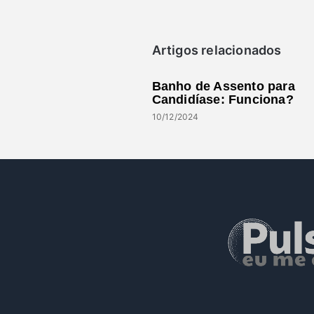
Artigos relacionados
Banho de Assento para
Candidíase: Funciona?
10/12/2024