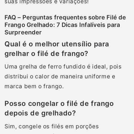
suas impressões e variações!
FAQ – Perguntas frequentes sobre Filé de
Frango Grelhado: 7 Dicas Infalíveis para
Surpreender
Qual é o melhor utensílio para
grelhar o filé de frango?
Uma grelha de ferro fundido é ideal, pois
distribui o calor de maneira uniforme e
marca bem o frango.
Posso congelar o filé de frango
depois de grelhado?
Sim, congele os filés em porções