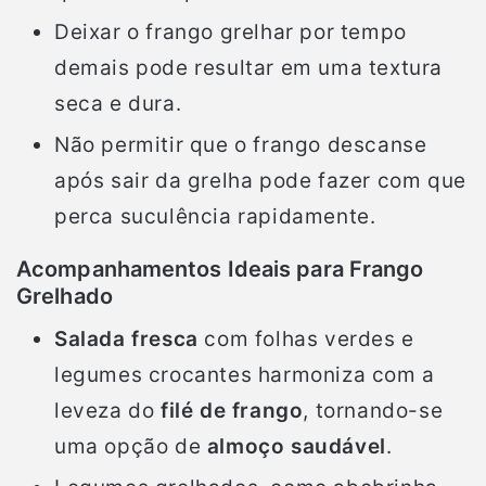
Deixar o frango grelhar por tempo
demais pode resultar em uma textura
seca e dura.
Não permitir que o frango descanse
após sair da grelha pode fazer com que
perca suculência rapidamente.
Acompanhamentos Ideais para Frango
Grelhado
Salada fresca
com folhas verdes e
legumes crocantes harmoniza com a
leveza do
filé de frango
, tornando-se
uma opção de
almoço saudável
.