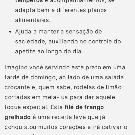
temperos
e acompanhamentos, se
adapta bem a diferentes planos
alimentares.
Ajuda a manter a sensação de
saciedade, auxiliando no controle do
apetite ao longo do dia.
Imagino você servindo este prato em uma
tarde de domingo, ao lado de uma salada
crocante e, quem sabe, rodelas de limão
cortadas em meia-lua para dar aquele
toque especial. Este
filé de frango
grelhado
é uma receita leve que já
conquistou muitos corações e irá cativar o