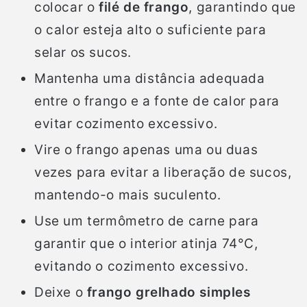
colocar o
filé de frango
, garantindo que
o calor esteja alto o suficiente para
selar os sucos.
Mantenha uma distância adequada
entre o frango e a fonte de calor para
evitar cozimento excessivo.
Vire o frango apenas uma ou duas
vezes para evitar a liberação de sucos,
mantendo-o mais suculento.
Use um termômetro de carne para
garantir que o interior atinja 74°C,
evitando o cozimento excessivo.
Deixe o
frango grelhado simples