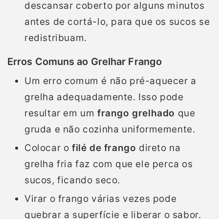
descansar coberto por alguns minutos
antes de cortá-lo, para que os sucos se
redistribuam.
Erros Comuns ao Grelhar Frango
Um erro comum é não pré-aquecer a
grelha adequadamente. Isso pode
resultar em um
frango grelhado
que
gruda e não cozinha uniformemente.
Colocar o
filé de frango
direto na
grelha fria faz com que ele perca os
sucos, ficando seco.
Virar o frango várias vezes pode
quebrar a superfície e liberar o sabor.