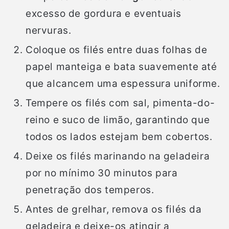
excesso de gordura e eventuais
nervuras.
Coloque os filés entre duas folhas de
papel manteiga e bata suavemente até
que alcancem uma espessura uniforme.
Tempere os filés com sal, pimenta-do-
reino e suco de limão, garantindo que
todos os lados estejam bem cobertos.
Deixe os filés marinando na geladeira
por no mínimo 30 minutos para
penetração dos temperos.
Antes de grelhar, remova os filés da
geladeira e deixe-os atingir a