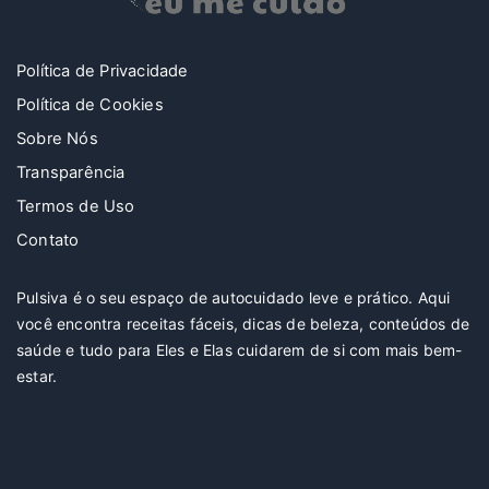
Política de Privacidade
Política de Cookies
Sobre Nós
Transparência
Termos de Uso
Contato
Pulsiva é o seu espaço de autocuidado leve e prático. Aqui
você encontra receitas fáceis, dicas de beleza, conteúdos de
saúde e tudo para Eles e Elas cuidarem de si com mais bem-
estar.