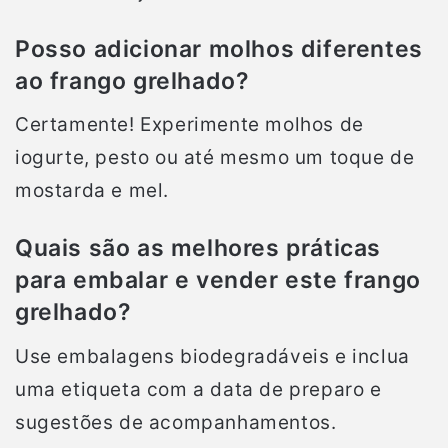
Posso adicionar molhos diferentes
ao frango grelhado?
Certamente! Experimente molhos de
iogurte, pesto ou até mesmo um toque de
mostarda e mel.
Quais são as melhores práticas
para embalar e vender este frango
grelhado?
Use embalagens biodegradáveis e inclua
uma etiqueta com a data de preparo e
sugestões de acompanhamentos.