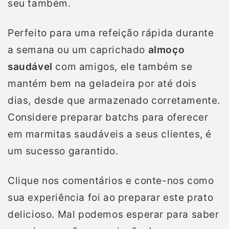
seu também.
Perfeito para uma refeição rápida durante
a semana ou um caprichado
almoço
saudável
com amigos, ele também se
mantém bem na geladeira por até dois
dias, desde que armazenado corretamente.
Considere preparar batchs para oferecer
em marmitas saudáveis a seus clientes, é
um sucesso garantido.
Clique nos comentários e conte-nos como
sua experiência foi ao preparar este prato
delicioso. Mal podemos esperar para saber