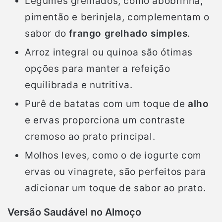
Legumes grelhados, como abobrinha,
pimentão e berinjela, complementam o
sabor do
frango grelhado simples
.
Arroz integral ou quinoa são ótimas
opções para manter a refeição
equilibrada e nutritiva.
Purê de batatas com um toque de
alho
e ervas proporciona um contraste
cremoso ao prato principal.
Molhos leves, como o de iogurte com
ervas ou vinagrete, são perfeitos para
adicionar um toque de sabor ao prato.
Versão Saudável no Almoço