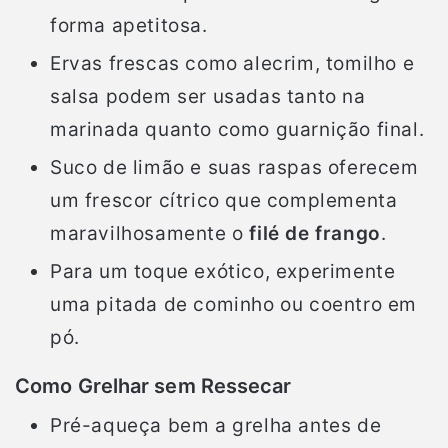
forma apetitosa.
Ervas frescas como alecrim, tomilho e
salsa podem ser usadas tanto na
marinada quanto como guarnição final.
Suco de limão e suas raspas oferecem
um frescor cítrico que complementa
maravilhosamente o
filé de frango
.
Para um toque exótico, experimente
uma pitada de cominho ou coentro em
pó.
Como Grelhar sem Ressecar
Pré-aqueça bem a grelha antes de