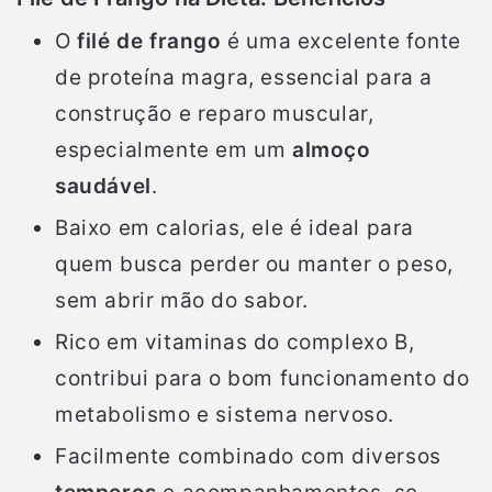
O
filé de frango
é uma excelente fonte
de proteína magra, essencial para a
construção e reparo muscular,
especialmente em um
almoço
saudável
.
Baixo em calorias, ele é ideal para
quem busca perder ou manter o peso,
sem abrir mão do sabor.
Rico em vitaminas do complexo B,
contribui para o bom funcionamento do
metabolismo e sistema nervoso.
Facilmente combinado com diversos