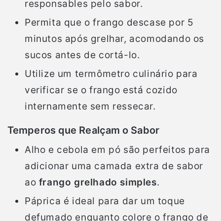
responsables pelo sabor.
Permita que o frango descase por 5
minutos após grelhar, acomodando os
sucos antes de cortá-lo.
Utilize um termômetro culinário para
verificar se o frango está cozido
internamente sem ressecar.
Temperos que Realçam o Sabor
Alho e cebola em pó são perfeitos para
adicionar uma camada extra de sabor
ao
frango grelhado simples
.
Páprica é ideal para dar um toque
defumado enquanto colore o frango de