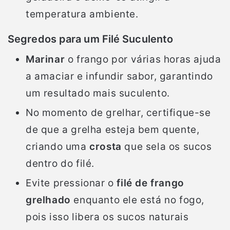
temperatura ambiente.
Segredos para um Filé Suculento
Marinar
o frango por várias horas ajuda
a amaciar e infundir sabor, garantindo
um resultado mais suculento.
No momento de grelhar, certifique-se
de que a grelha esteja bem quente,
criando uma
crosta
que sela os sucos
dentro do filé.
Evite pressionar o
filé de frango
grelhado
enquanto ele está no fogo,
pois isso libera os sucos naturais