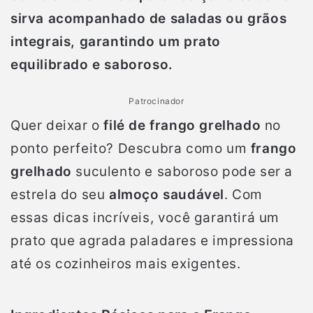
sirva acompanhado de saladas ou grãos
integrais, garantindo um prato
equilibrado e saboroso.
Patrocinador
Quer deixar o
filé de frango grelhado
no
ponto perfeito? Descubra como um
frango
grelhado
suculento e saboroso pode ser a
estrela do seu
almoço saudável
. Com
essas dicas incríveis, você garantirá um
prato que agrada paladares e impressiona
até os cozinheiros mais exigentes.