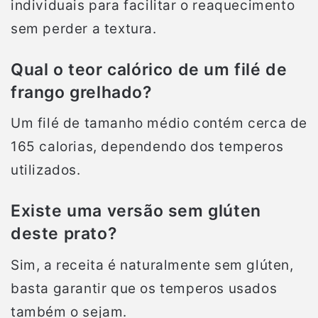
individuais para facilitar o reaquecimento
sem perder a textura.
Qual o teor calórico de um filé de
frango grelhado?
Um filé de tamanho médio contém cerca de
165 calorias, dependendo dos temperos
utilizados.
Existe uma versão sem glúten
deste prato?
Sim, a receita é naturalmente sem glúten,
basta garantir que os temperos usados
também o sejam.