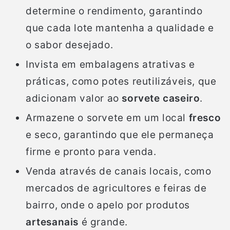
determine o rendimento, garantindo
que cada lote mantenha a qualidade e
o sabor desejado.
Invista em embalagens atrativas e
práticas, como potes reutilizáveis, que
adicionam valor ao
sorvete caseiro
.
Armazene o sorvete em um local
fresco
e seco, garantindo que ele permaneça
firme e pronto para venda.
Venda através de canais locais, como
mercados de agricultores e feiras de
bairro, onde o apelo por produtos
artesanais
é grande.