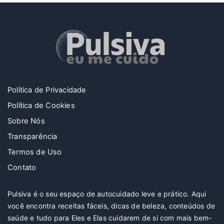
Política de Privacidade
Política de Cookies
Sobre Nós
Transparência
Termos de Uso
Contato
Pulsiva é o seu espaço de autocuidado leve e prático. Aqui
você encontra receitas fáceis, dicas de beleza, conteúdos de
saúde e tudo para Eles e Elas cuidarem de si com mais bem-