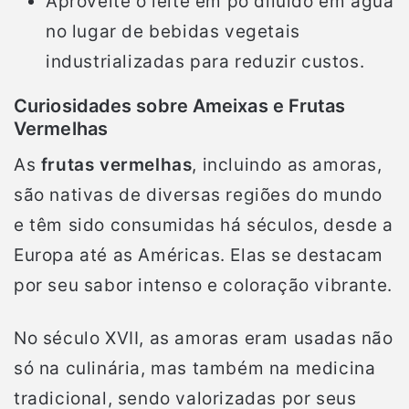
Aproveite o leite em pó diluído em água
no lugar de bebidas vegetais
industrializadas para reduzir custos.
Curiosidades sobre Ameixas e Frutas
Vermelhas
As
frutas vermelhas
, incluindo as amoras,
são nativas de diversas regiões do mundo
e têm sido consumidas há séculos, desde a
Europa até as Américas. Elas se destacam
por seu sabor intenso e coloração vibrante.
No século XVII, as amoras eram usadas não
só na culinária, mas também na medicina
tradicional, sendo valorizadas por seus