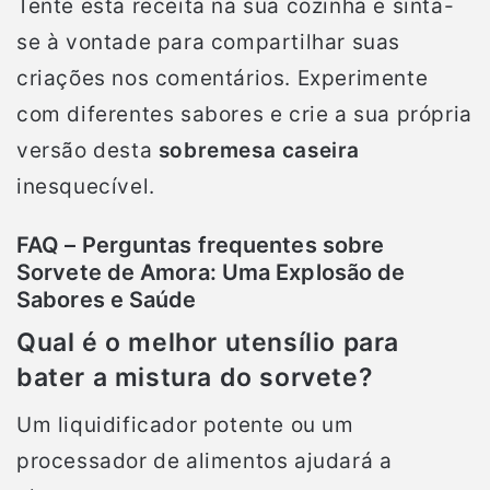
Tente esta receita na sua cozinha e sinta-
se à vontade para compartilhar suas
criações nos comentários. Experimente
com diferentes sabores e crie a sua própria
versão desta
sobremesa caseira
inesquecível.
FAQ – Perguntas frequentes sobre
Sorvete de Amora: Uma Explosão de
Sabores e Saúde
Qual é o melhor utensílio para
bater a mistura do sorvete?
Um liquidificador potente ou um
processador de alimentos ajudará a