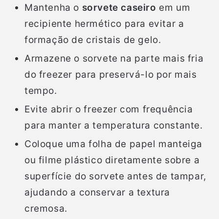
Mantenha o
sorvete caseiro
em um
recipiente hermético para evitar a
formação de cristais de gelo.
Armazene o sorvete na parte mais fria
do freezer para preservá-lo por mais
tempo.
Evite abrir o freezer com frequência
para manter a temperatura constante.
Coloque uma folha de papel manteiga
ou filme plástico diretamente sobre a
superfície do sorvete antes de tampar,
ajudando a conservar a textura
cremosa.