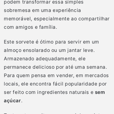
podem transformar essa simples
sobremesa em uma experiência
memorável, especialmente ao compartilhar
com amigos e família.
Este sorvete é ótimo para servir em um
almoço ensolarado ou um jantar leve.
Armazenado adequadamente, ele
permanece delicioso por até uma semana.
Para quem pensa em vender, em mercados
locais, ele encontra fácil popularidade por
ser feito com ingredientes naturais e
sem
açúcar
.