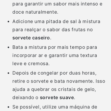
para garantir um sabor mais intenso e
doce naturalmente.
Adicione uma pitada de sal à mistura
para realçar o sabor das frutas no
sorvete caseiro
.
Bata a mistura por mais tempo para
incorporar ar e garantir uma textura
leve e cremosa.
Depois de congelar por duas horas,
retire o sorvete e bata novamente. Isso
ajuda a quebrar os cristais de gelo,
deixando o
sorvete suave
.
Se possível, utilize uma máquina de