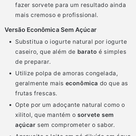
fazer sorvete para um resultado ainda
mais cremoso e profissional.
Versão Econômica Sem Açúcar
Substitua o iogurte natural por iogurte
caseiro, que além de
barato
é simples
de preparar.
Utilize polpa de amoras congelada,
geralmente mais
econômica
do que as
frutas frescas.
Opte por um adoçante natural como o
xilitol, que mantém o
sorvete sem
açúcar
sem comprometer o sabor.