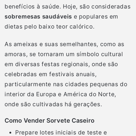
benefícios à saúde. Hoje, são consideradas
sobremesas saudáveis
e populares em
dietas pelo baixo teor calórico.
As ameixas e suas semelhantes, como as
amoras, se tornaram um símbolo cultural
em diversas festas regionais, onde são
celebradas em festivais anuais,
particularmente nas cidades pequenas do
interior da Europa e América do Norte,
onde são cultivadas há gerações.
Como Vender Sorvete Caseiro
Prepare lotes iniciais de teste e