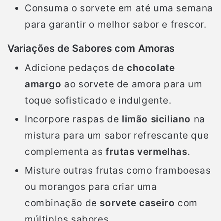
Consuma o sorvete em até uma semana
para garantir o melhor sabor e frescor.
Variações de Sabores com Amoras
Adicione pedaços de
chocolate
amargo
ao sorvete de amora para um
toque sofisticado e indulgente.
Incorpore raspas de
limão siciliano
na
mistura para um sabor refrescante que
complementa as
frutas vermelhas
.
Misture outras frutas como framboesas
ou morangos para criar uma
combinação de
sorvete caseiro
com
múltiplos sabores.