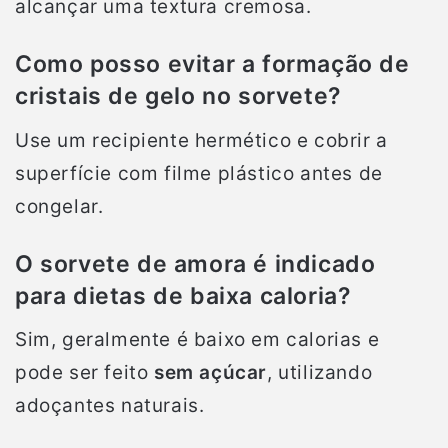
alcançar uma textura cremosa.
Como posso evitar a formação de
cristais de gelo no sorvete?
Use um recipiente hermético e cobrir a
superfície com filme plástico antes de
congelar.
O sorvete de amora é indicado
para dietas de baixa caloria?
Sim, geralmente é baixo em calorias e
pode ser feito
sem açúcar
, utilizando
adoçantes naturais.