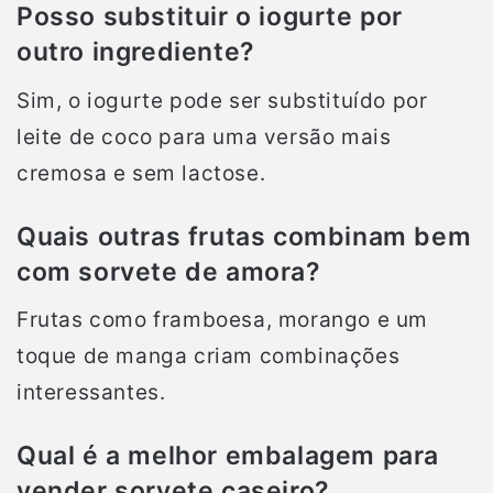
Posso substituir o iogurte por
outro ingrediente?
Sim, o iogurte pode ser substituído por
leite de coco para uma versão mais
cremosa e sem lactose.
Quais outras frutas combinam bem
com sorvete de amora?
Frutas como framboesa, morango e um
toque de manga criam combinações
interessantes.
Qual é a melhor embalagem para
vender sorvete caseiro?