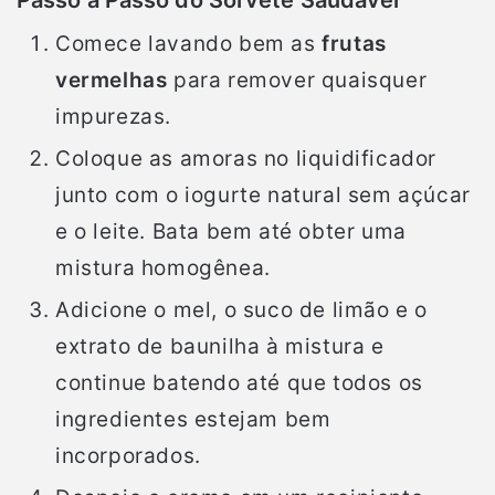
Comece lavando bem as
frutas
vermelhas
para remover quaisquer
impurezas.
Coloque as amoras no liquidificador
junto com o iogurte natural sem açúcar
e o leite. Bata bem até obter uma
mistura homogênea.
Adicione o mel, o suco de limão e o
extrato de baunilha à mistura e
continue batendo até que todos os
ingredientes estejam bem
incorporados.