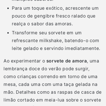
Para um toque exótico, acrescente um
pouco de gengibre fresco ralado que
realça o sabor das amoras.
Transforme seu sorvete em um
refrescante milkshake, batendo-o com
leite gelado e servindo imediatamente.
Ao experimentar o
sorvete de amora
, uma
lembrança doce do verão pode surgir,
como crianças correndo em torno de uma
mesa, cada uma com uma taça gelada na
mão. Detalhes como as raspas de casca de
limão cortado em meia-lua sobre o sorvete