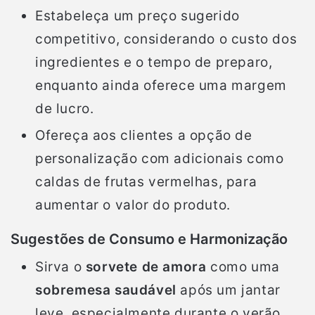
Estabeleça um preço sugerido
competitivo, considerando o custo dos
ingredientes e o tempo de preparo,
enquanto ainda oferece uma margem
de lucro.
Ofereça aos clientes a opção de
personalização com adicionais como
caldas de frutas vermelhas, para
aumentar o valor do produto.
Sugestões de Consumo e Harmonização
Sirva o
sorvete de amora
como uma
sobremesa saudável
após um jantar
leve, especialmente durante o verão.