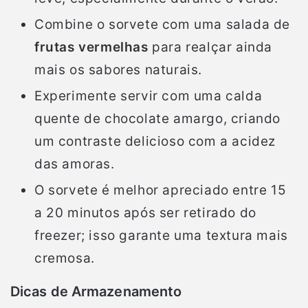
Combine o sorvete com uma salada de
frutas vermelhas
para realçar ainda
mais os sabores naturais.
Experimente servir com uma calda
quente de chocolate amargo, criando
um contraste delicioso com a acidez
das amoras.
O sorvete é melhor apreciado entre 15
a 20 minutos após ser retirado do
freezer; isso garante uma textura mais
cremosa.
Dicas de Armazenamento